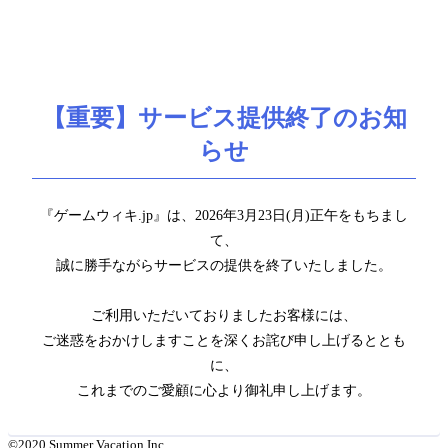
【重要】サービス提供終了のお知
らせ
『ゲームウィキ.jp』は、2026年3月23日(月)正午をもちまし
て、
誠に勝手ながらサービスの提供を終了いたしました。
ご利用いただいておりましたお客様には、
ご迷惑をおかけしますことを深くお詫び申し上げるととも
に、
これまでのご愛顧に心より御礼申し上げます。
©2020 Summer Vacation Inc.